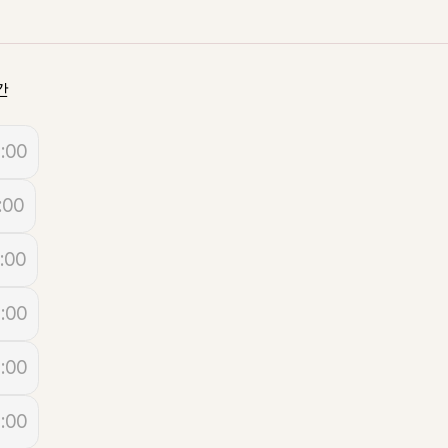
간
:00
:00
:00
:00
:00
:00