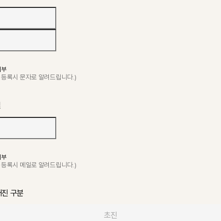
거부
 등록시 문자로 알려드립니다.)
일
거부
 등록시 메일로 알려드립니다.)
재진 구분
초진