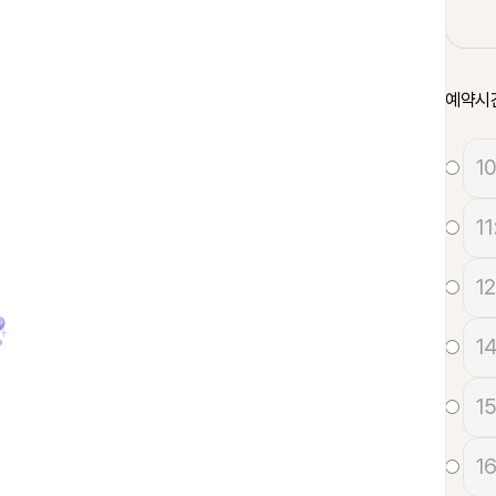
예약시
10
11
12
14
15
16