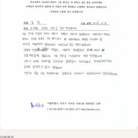
2026.06.30