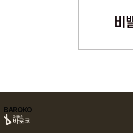
BAROKO