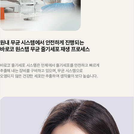
원내 무균 시스템에서 안전하게 진행되는
바로코 원스텝 무균 줄기세포 재생 프로세스
바로코 줄기세포 시스템은 인체에서 줄기세포를 안전하고 빠르게
추출해 내는 장비를 구비하고 있으며, 무균 시스템으로
오염되지 않은 건강한 세포만 추출하여 생착률이 보다 높습니다.