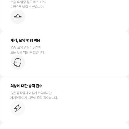
수술 후 염증 정도 리스크 1%
미만으로 낮출 수 있습니다.
제거, 모양 변형 막음
염증, 모양 변형이 심하게
오는 것을 막을 수 있습니다.
외상에 대한 충격 흡수
많은 움직임과 외상에 취약하지만,
자가연골이기 때문에 충격 흡수합니다.