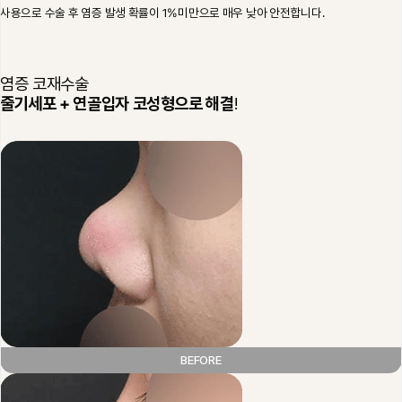
사용으로 수술 후 염증 발생 확률이 1%미만으로 매우 낮아 안전합니다.
염증 코재수술
줄기세포 + 연골입자 코성형으로 해결
!
BEFORE