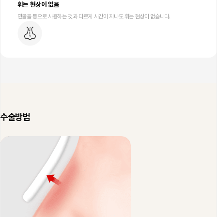
휘는 현상이 없음
연골을 통으로 사용하는 것과 다르게 시간이 지나도 휘는 현상이 없습니다.
수술방법