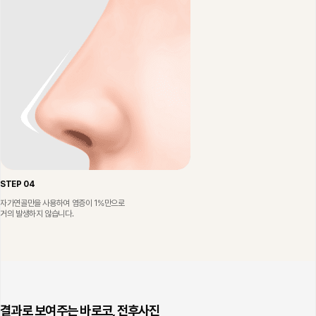
STEP 04
자가연골만을 사용하여 염증이 1%만으로
거의 발생하지 않습니다.
결과로 보여주는 바로코, 전후사진