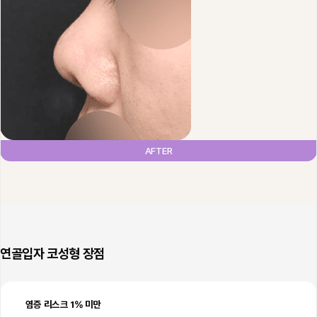
AFTER
연골입자 코성형 장점
염증 리스크 1% 미만