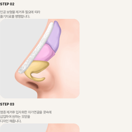
STEP 02
인공 보형물 제거후 필요에 따라
줄기치료를 병행합니다.
STEP 03
염증 제거후 입자화한 자가연골을 콧속에
삽입하여 원하는 모양을
디자인 해줍니다.