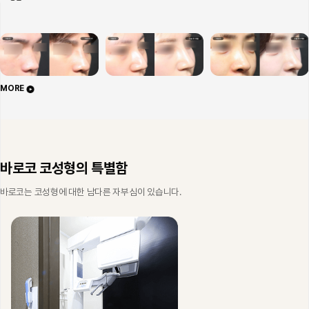
MORE
바로코 코성형의 특별함
바로코는 코성형에 대한 남다른 자부심이 있습니다.